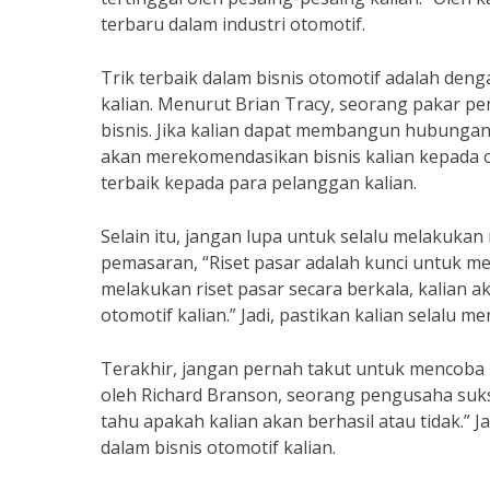
terbaru dalam industri otomotif.
Trik terbaik dalam bisnis otomotif adalah d
kalian. Menurut Brian Tracy, seorang pakar pe
bisnis. Jika kalian dapat membangun hubungan
akan merekomendasikan bisnis kalian kepada or
terbaik kepada para pelanggan kalian.
Selain itu, jangan lupa untuk selalu melakukan 
pemasaran, “Riset pasar adalah kunci untuk
melakukan riset pasar secara berkala, kalian 
otomotif kalian.” Jadi, pastikan kalian selalu 
Terakhir, jangan pernah takut untuk mencoba ha
oleh Richard Branson, seorang pengusaha sukse
tahu apakah kalian akan berhasil atau tidak.” 
dalam bisnis otomotif kalian.