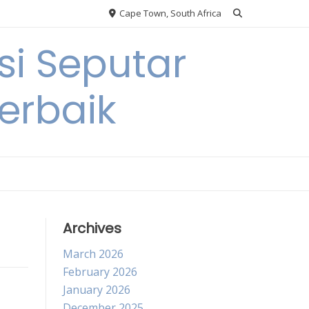
Cape Town, South Africa
si Seputar
erbaik
Archives
March 2026
February 2026
January 2026
December 2025