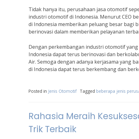
Tidak hanya itu, perusahaan jasa otomotif sep
industri otomotif di Indonesia. Menurut CEO b
di Indonesia memberikan peluang besar bagi bis
berinovasi dalam memberikan pelayanan terbai
Dengan perkembangan industri otomotif yang t
Indonesia dapat terus berinovasi dan berkola
Air. Semoga dengan adanya kerjasama yang baik
di Indonesia dapat terus berkembang dan berko
Posted in
Jenis Otomotif
Tagged
beberapa jenis peru
Rahasia Meraih Kesuksesa
Trik Terbaik