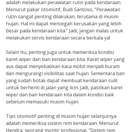
adalah melakukan perawatan rutin pada kendaraan.
Menurut pakar otomotif, Budi Santoso, “Perawatan
rutin sangat penting dilakukan, terutama di musim
hujan. Hal ini dapat mencegah kerusakan yang lebih
besar pada kendaraan kita.” Jadi, jangan malas untuk
melakukan servis kendaraan secara berkala ya!
Selain itu, penting juga untuk memeriksa kondisi
karet wiper dan ban kendaraan kita. Karet wiper yang
aus dapat menyebabkan kaca mobil menjadi buram
dan mengurangi visibilitas saat hujan. Sementara ban
yang sudah botak dapat membuat kendaraan sulit
untuk berhenti di jalan yang licin. Jadi, pastikan karet
wiper dan ban kendaraan kita dalam kondisi baik
sebelum memasuki musim hujan.
Tips otomotif penting di musim hujan selanjutnya
adalah memeriksa sistem rem kendaraan. Menurut
Hendra, seorang montir profesional, “Sistem rem