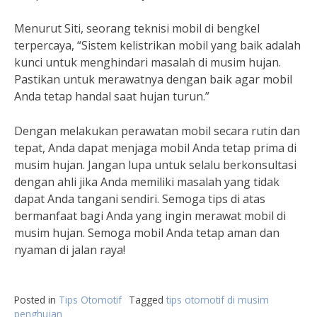
Menurut Siti, seorang teknisi mobil di bengkel
terpercaya, “Sistem kelistrikan mobil yang baik adalah
kunci untuk menghindari masalah di musim hujan.
Pastikan untuk merawatnya dengan baik agar mobil
Anda tetap handal saat hujan turun.”
Dengan melakukan perawatan mobil secara rutin dan
tepat, Anda dapat menjaga mobil Anda tetap prima di
musim hujan. Jangan lupa untuk selalu berkonsultasi
dengan ahli jika Anda memiliki masalah yang tidak
dapat Anda tangani sendiri. Semoga tips di atas
bermanfaat bagi Anda yang ingin merawat mobil di
musim hujan. Semoga mobil Anda tetap aman dan
nyaman di jalan raya!
Posted in
Tips Otomotif
Tagged
tips otomotif di musim
penghujan