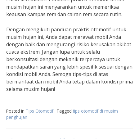
musim hujan ini menyarankan untuk memeriksa
keausan kampas rem dan cairan rem secara rutin.
Dengan mengikuti panduan praktis otomotif untuk
musim hujan ini, Anda dapat merawat mobil Anda
dengan baik dan mengurangi risiko kerusakan akibat
cuaca ekstrem. Jangan lupa untuk selalu
berkonsultasi dengan mekanik terpercaya untuk
mendapatkan saran yang lebih spesifik sesuai dengan
kondisi mobil Anda. Semoga tips-tips di atas
bermanfaat dan mobil Anda tetap dalam kondisi prima
selama musim hujan!
Posted in
Tips Otomotif
Tagged
tips otomotif di musim
penghujan