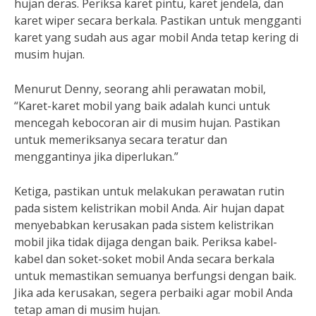
hujan deras. Periksa karet pintu, karet jendela, dan
karet wiper secara berkala. Pastikan untuk mengganti
karet yang sudah aus agar mobil Anda tetap kering di
musim hujan.
Menurut Denny, seorang ahli perawatan mobil,
“Karet-karet mobil yang baik adalah kunci untuk
mencegah kebocoran air di musim hujan. Pastikan
untuk memeriksanya secara teratur dan
menggantinya jika diperlukan.”
Ketiga, pastikan untuk melakukan perawatan rutin
pada sistem kelistrikan mobil Anda. Air hujan dapat
menyebabkan kerusakan pada sistem kelistrikan
mobil jika tidak dijaga dengan baik. Periksa kabel-
kabel dan soket-soket mobil Anda secara berkala
untuk memastikan semuanya berfungsi dengan baik.
Jika ada kerusakan, segera perbaiki agar mobil Anda
tetap aman di musim hujan.