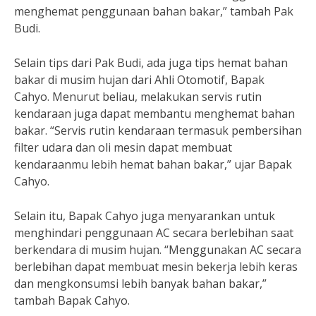
menghemat penggunaan bahan bakar,” tambah Pak
Budi.
Selain tips dari Pak Budi, ada juga tips hemat bahan
bakar di musim hujan dari Ahli Otomotif, Bapak
Cahyo. Menurut beliau, melakukan servis rutin
kendaraan juga dapat membantu menghemat bahan
bakar. “Servis rutin kendaraan termasuk pembersihan
filter udara dan oli mesin dapat membuat
kendaraanmu lebih hemat bahan bakar,” ujar Bapak
Cahyo.
Selain itu, Bapak Cahyo juga menyarankan untuk
menghindari penggunaan AC secara berlebihan saat
berkendara di musim hujan. “Menggunakan AC secara
berlebihan dapat membuat mesin bekerja lebih keras
dan mengkonsumsi lebih banyak bahan bakar,”
tambah Bapak Cahyo.