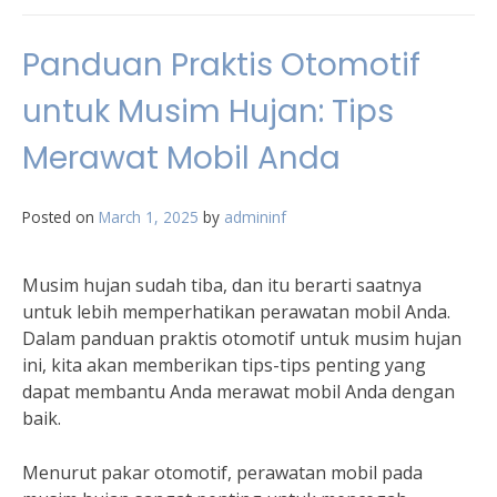
Panduan Praktis Otomotif
untuk Musim Hujan: Tips
Merawat Mobil Anda
Posted on
March 1, 2025
by
admininf
Musim hujan sudah tiba, dan itu berarti saatnya
untuk lebih memperhatikan perawatan mobil Anda.
Dalam panduan praktis otomotif untuk musim hujan
ini, kita akan memberikan tips-tips penting yang
dapat membantu Anda merawat mobil Anda dengan
baik.
Menurut pakar otomotif, perawatan mobil pada