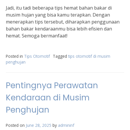
Jadi, itu tadi beberapa tips hemat bahan bakar di
musim hujan yang bisa kamu terapkan. Dengan
menerapkan tips tersebut, diharapkan penggunaan
bahan bakar kendaraanmu bisa lebih efisien dan
hemat. Semoga bermanfaat!
Posted in
Tips Otomotif
Tagged
tips otomotif di musim
penghujan
Pentingnya Perawatan
Kendaraan di Musim
Penghujan
Posted on
June 28, 2025
by
admininf