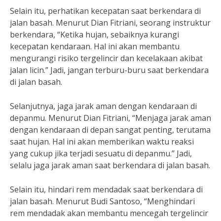
Selain itu, perhatikan kecepatan saat berkendara di
jalan basah. Menurut Dian Fitriani, seorang instruktur
berkendara, “Ketika hujan, sebaiknya kurangi
kecepatan kendaraan. Hal ini akan membantu
mengurangi risiko tergelincir dan kecelakaan akibat
jalan licin.” Jadi, jangan terburu-buru saat berkendara
di jalan basah.
Selanjutnya, jaga jarak aman dengan kendaraan di
depanmu. Menurut Dian Fitriani, “Menjaga jarak aman
dengan kendaraan di depan sangat penting, terutama
saat hujan. Hal ini akan memberikan waktu reaksi
yang cukup jika terjadi sesuatu di depanmu.” Jadi,
selalu jaga jarak aman saat berkendara di jalan basah.
Selain itu, hindari rem mendadak saat berkendara di
jalan basah. Menurut Budi Santoso, “Menghindari
rem mendadak akan membantu mencegah tergelincir