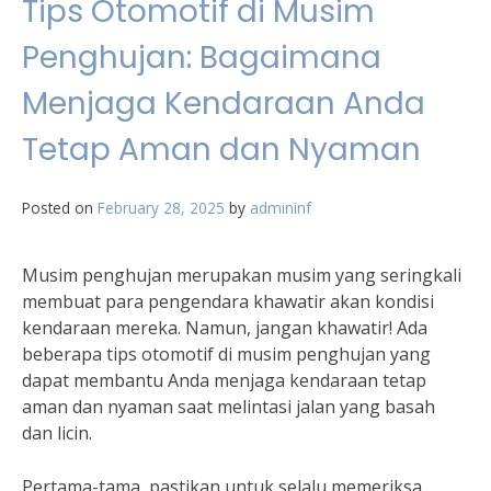
Tips Otomotif di Musim
Penghujan: Bagaimana
Menjaga Kendaraan Anda
Tetap Aman dan Nyaman
Posted on
February 28, 2025
by
admininf
Musim penghujan merupakan musim yang seringkali
membuat para pengendara khawatir akan kondisi
kendaraan mereka. Namun, jangan khawatir! Ada
beberapa tips otomotif di musim penghujan yang
dapat membantu Anda menjaga kendaraan tetap
aman dan nyaman saat melintasi jalan yang basah
dan licin.
Pertama-tama, pastikan untuk selalu memeriksa