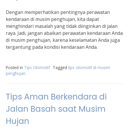
Dengan memperhatikan pentingnya perawatan
kendaraan di musim penghujan, kita dapat
menghindari masalah yang tidak diinginkan di jalan
raya. Jadi, jangan abaikan perawatan kendaraan Anda
di musim penghujan, karena keselamatan Anda juga
tergantung pada kondisi kendaraan Anda.
Posted in
Tips Otomotif
Tagged
tips otomotif di musim
penghujan
Tips Aman Berkendara di
Jalan Basah saat Musim
Hujan