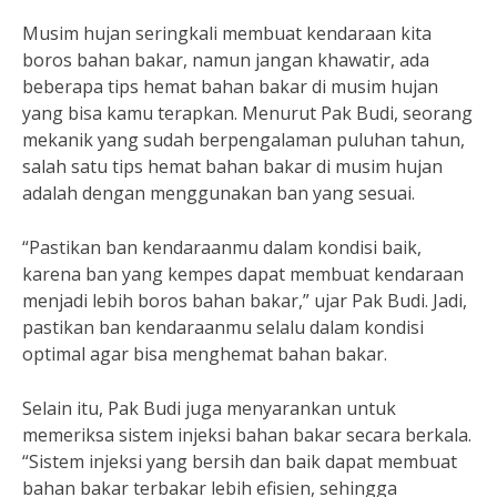
Musim hujan seringkali membuat kendaraan kita
boros bahan bakar, namun jangan khawatir, ada
beberapa tips hemat bahan bakar di musim hujan
yang bisa kamu terapkan. Menurut Pak Budi, seorang
mekanik yang sudah berpengalaman puluhan tahun,
salah satu tips hemat bahan bakar di musim hujan
adalah dengan menggunakan ban yang sesuai.
“Pastikan ban kendaraanmu dalam kondisi baik,
karena ban yang kempes dapat membuat kendaraan
menjadi lebih boros bahan bakar,” ujar Pak Budi. Jadi,
pastikan ban kendaraanmu selalu dalam kondisi
optimal agar bisa menghemat bahan bakar.
Selain itu, Pak Budi juga menyarankan untuk
memeriksa sistem injeksi bahan bakar secara berkala.
“Sistem injeksi yang bersih dan baik dapat membuat
bahan bakar terbakar lebih efisien, sehingga