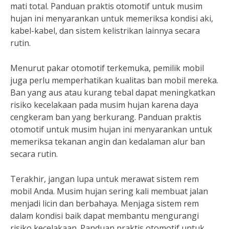
mati total. Panduan praktis otomotif untuk musim
hujan ini menyarankan untuk memeriksa kondisi aki,
kabel-kabel, dan sistem kelistrikan lainnya secara
rutin.
Menurut pakar otomotif terkemuka, pemilik mobil
juga perlu memperhatikan kualitas ban mobil mereka.
Ban yang aus atau kurang tebal dapat meningkatkan
risiko kecelakaan pada musim hujan karena daya
cengkeram ban yang berkurang. Panduan praktis
otomotif untuk musim hujan ini menyarankan untuk
memeriksa tekanan angin dan kedalaman alur ban
secara rutin.
Terakhir, jangan lupa untuk merawat sistem rem
mobil Anda. Musim hujan sering kali membuat jalan
menjadi licin dan berbahaya. Menjaga sistem rem
dalam kondisi baik dapat membantu mengurangi
risiko kecelakaan. Panduan praktis otomotif untuk