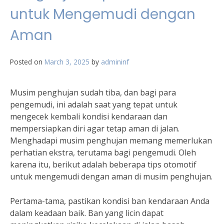
untuk Mengemudi dengan
Aman
Posted on
March 3, 2025
by
admininf
Musim penghujan sudah tiba, dan bagi para
pengemudi, ini adalah saat yang tepat untuk
mengecek kembali kondisi kendaraan dan
mempersiapkan diri agar tetap aman di jalan.
Menghadapi musim penghujan memang memerlukan
perhatian ekstra, terutama bagi pengemudi. Oleh
karena itu, berikut adalah beberapa tips otomotif
untuk mengemudi dengan aman di musim penghujan.
Pertama-tama, pastikan kondisi ban kendaraan Anda
dalam keadaan baik. Ban yang licin dapat