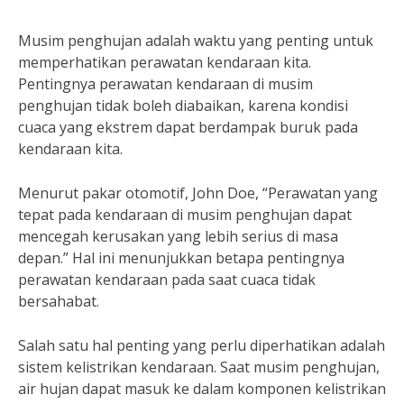
Musim penghujan adalah waktu yang penting untuk
memperhatikan perawatan kendaraan kita.
Pentingnya perawatan kendaraan di musim
penghujan tidak boleh diabaikan, karena kondisi
cuaca yang ekstrem dapat berdampak buruk pada
kendaraan kita.
Menurut pakar otomotif, John Doe, “Perawatan yang
tepat pada kendaraan di musim penghujan dapat
mencegah kerusakan yang lebih serius di masa
depan.” Hal ini menunjukkan betapa pentingnya
perawatan kendaraan pada saat cuaca tidak
bersahabat.
Salah satu hal penting yang perlu diperhatikan adalah
sistem kelistrikan kendaraan. Saat musim penghujan,
air hujan dapat masuk ke dalam komponen kelistrikan