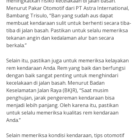
meningkatkan risiko kecelakaan di jalan basah.
Menurut Pakar Otomotif dari PT Astra International,
Bambang Trisulo, “Ban yang sudah aus dapat
membuat kendaraan sulit untuk berhenti secara tiba-
tiba di jalan basah. Pastikan untuk selalu memeriksa
tekanan angin dan kedalaman alur ban secara
berkala.”
Selain itu, pastikan juga untuk memeriksa kelayakan
rem kendaraan Anda. Rem yang baik dan berfungsi
dengan baik sangat penting untuk menghindari
kecelakaan di jalan basah. Menurut Badan
Keselamatan Jalan Raya (BKJR), “Saat musim
penghujan, jarak pengereman kendaraan bisa
menjadi lebih panjang. Oleh karena itu, pastikan
untuk selalu memeriksa kualitas rem kendaraan
Anda.”
Selain memeriksa kondisi kendaraan, tips otomotif