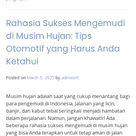
Rahasia Sukses Mengemudi
di Musim Hujan: Tips
Otomotif yang Harus Anda
Ketahui
Posted on
March 5, 2025
by
admininf
Musim hujan adalah saat yang cukup menantang bagi
para pengemudi di Indonesia. Jalanan yang licin,
banjir, dan kabut tebal seringkali menjadi hambatan
dalam perjalanan. Namun, jangan khawatir! Ada
beberapa rahasia sukses mengemudi di musim hujan
yang bisa Anda terapkan untuk tetap aman di jalan