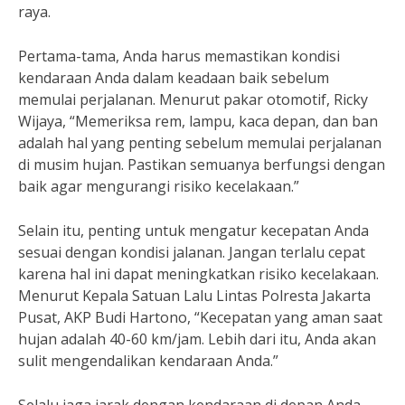
raya.
Pertama-tama, Anda harus memastikan kondisi
kendaraan Anda dalam keadaan baik sebelum
memulai perjalanan. Menurut pakar otomotif, Ricky
Wijaya, “Memeriksa rem, lampu, kaca depan, dan ban
adalah hal yang penting sebelum memulai perjalanan
di musim hujan. Pastikan semuanya berfungsi dengan
baik agar mengurangi risiko kecelakaan.”
Selain itu, penting untuk mengatur kecepatan Anda
sesuai dengan kondisi jalanan. Jangan terlalu cepat
karena hal ini dapat meningkatkan risiko kecelakaan.
Menurut Kepala Satuan Lalu Lintas Polresta Jakarta
Pusat, AKP Budi Hartono, “Kecepatan yang aman saat
hujan adalah 40-60 km/jam. Lebih dari itu, Anda akan
sulit mengendalikan kendaraan Anda.”