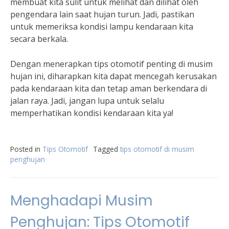
membuat kita sulit untuk melihat dan dilihat oleh
pengendara lain saat hujan turun. Jadi, pastikan
untuk memeriksa kondisi lampu kendaraan kita
secara berkala.
Dengan menerapkan tips otomotif penting di musim
hujan ini, diharapkan kita dapat mencegah kerusakan
pada kendaraan kita dan tetap aman berkendara di
jalan raya. Jadi, jangan lupa untuk selalu
memperhatikan kondisi kendaraan kita ya!
Posted in
Tips Otomotif
Tagged
tips otomotif di musim
penghujan
Menghadapi Musim
Penghujan: Tips Otomotif