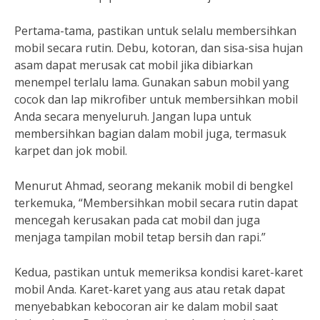
Pertama-tama, pastikan untuk selalu membersihkan
mobil secara rutin. Debu, kotoran, dan sisa-sisa hujan
asam dapat merusak cat mobil jika dibiarkan
menempel terlalu lama. Gunakan sabun mobil yang
cocok dan lap mikrofiber untuk membersihkan mobil
Anda secara menyeluruh. Jangan lupa untuk
membersihkan bagian dalam mobil juga, termasuk
karpet dan jok mobil.
Menurut Ahmad, seorang mekanik mobil di bengkel
terkemuka, “Membersihkan mobil secara rutin dapat
mencegah kerusakan pada cat mobil dan juga
menjaga tampilan mobil tetap bersih dan rapi.”
Kedua, pastikan untuk memeriksa kondisi karet-karet
mobil Anda. Karet-karet yang aus atau retak dapat
menyebabkan kebocoran air ke dalam mobil saat