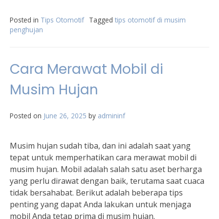
Posted in
Tips Otomotif
Tagged
tips otomotif di musim
penghujan
Cara Merawat Mobil di
Musim Hujan
Posted on
June 26, 2025
by
admininf
Musim hujan sudah tiba, dan ini adalah saat yang
tepat untuk memperhatikan cara merawat mobil di
musim hujan. Mobil adalah salah satu aset berharga
yang perlu dirawat dengan baik, terutama saat cuaca
tidak bersahabat. Berikut adalah beberapa tips
penting yang dapat Anda lakukan untuk menjaga
mobil Anda tetap prima di musim hujan.