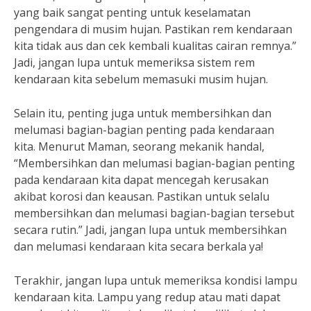
yang baik sangat penting untuk keselamatan
pengendara di musim hujan. Pastikan rem kendaraan
kita tidak aus dan cek kembali kualitas cairan remnya.”
Jadi, jangan lupa untuk memeriksa sistem rem
kendaraan kita sebelum memasuki musim hujan.
Selain itu, penting juga untuk membersihkan dan
melumasi bagian-bagian penting pada kendaraan
kita. Menurut Maman, seorang mekanik handal,
“Membersihkan dan melumasi bagian-bagian penting
pada kendaraan kita dapat mencegah kerusakan
akibat korosi dan keausan. Pastikan untuk selalu
membersihkan dan melumasi bagian-bagian tersebut
secara rutin.” Jadi, jangan lupa untuk membersihkan
dan melumasi kendaraan kita secara berkala ya!
Terakhir, jangan lupa untuk memeriksa kondisi lampu
kendaraan kita. Lampu yang redup atau mati dapat