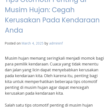
Musim Hujan: Cegah
Kerusakan Pada Kendaraan
Anda
Posted on
March 4, 2025
by
admininf
Musim hujan memang seringkali menjadi momok bagi
para pemilik kendaraan. Cuaca yang tidak menentu
dan jalan yang licin dapat menyebabkan kerusakan
pada kendaraan kita. Oleh karena itu, penting bagi
kita untuk memperhatikan beberapa tips otomotif
penting di musim hujan agar dapat mencegah
kerusakan pada kendaraan kita.
Salah satu tips otomotif penting di musim hujan