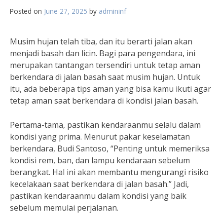
Posted on
June 27, 2025
by
admininf
Musim hujan telah tiba, dan itu berarti jalan akan
menjadi basah dan licin. Bagi para pengendara, ini
merupakan tantangan tersendiri untuk tetap aman
berkendara di jalan basah saat musim hujan. Untuk
itu, ada beberapa tips aman yang bisa kamu ikuti agar
tetap aman saat berkendara di kondisi jalan basah.
Pertama-tama, pastikan kendaraanmu selalu dalam
kondisi yang prima. Menurut pakar keselamatan
berkendara, Budi Santoso, “Penting untuk memeriksa
kondisi rem, ban, dan lampu kendaraan sebelum
berangkat. Hal ini akan membantu mengurangi risiko
kecelakaan saat berkendara di jalan basah.” Jadi,
pastikan kendaraanmu dalam kondisi yang baik
sebelum memulai perjalanan.