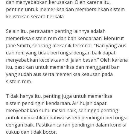
dan menyebabkan kerusakan. Oleh karena itu,
penting untuk memeriksa dan membersihkan sistem
kelistrikan secara berkala.
Selain itu, perawatan penting lainnya adalah
memeriksa sistem rem dan ban kendaraan. Menurut
Jane Smith, seorang mekanik terkenal, “Ban yang aus
dan rem yang tidak berfungsi dengan baik dapat
menyebabkan kecelakaan di jalan basah.” Oleh karena
itu, pastikan untuk memeriksa dan mengganti ban
yang sudah aus serta memeriksa keausan pada
sistem rem.
Tidak hanya itu, penting juga untuk memeriksa
sistem pendingin kendaraan. Air hujan dapat
menyebabkan suhu mesin naik, sehingga penting
untuk memastikan bahwa sistem pendingin berfungsi
dengan baik. Pastikan cairan pendingin dalam kondisi
cukup dan tidak bocor.