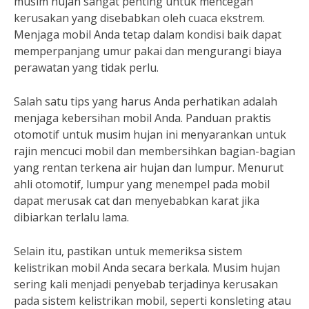
musim hujan sangat penting untuk mencegah
kerusakan yang disebabkan oleh cuaca ekstrem.
Menjaga mobil Anda tetap dalam kondisi baik dapat
memperpanjang umur pakai dan mengurangi biaya
perawatan yang tidak perlu.
Salah satu tips yang harus Anda perhatikan adalah
menjaga kebersihan mobil Anda. Panduan praktis
otomotif untuk musim hujan ini menyarankan untuk
rajin mencuci mobil dan membersihkan bagian-bagian
yang rentan terkena air hujan dan lumpur. Menurut
ahli otomotif, lumpur yang menempel pada mobil
dapat merusak cat dan menyebabkan karat jika
dibiarkan terlalu lama.
Selain itu, pastikan untuk memeriksa sistem
kelistrikan mobil Anda secara berkala. Musim hujan
sering kali menjadi penyebab terjadinya kerusakan
pada sistem kelistrikan mobil, seperti konsleting atau