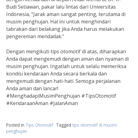
Budi Setiawan, pakar lalu lintas dari Universitas
Indonesia, “Jarak aman sangat penting, terutama di
musim penghujan. Hal ini untuk menghindari
tabrakan dari belakang jika Anda harus melakukan
pengereman mendadak.”
Dengan mengikuti tips otomotif di atas, diharapkan
Anda dapat mengemudi dengan aman dan nyaman di
musim penghujan. Ingatlah untuk selalu memeriksa
kondisi kendaraan Anda secara berkala dan
mengemudi dengan hati-hati. Semoga perjalanan
Anda aman dan lancar!
#MenghadapiMusimPenghujan #TipsOtomotif
#KendaraanAman #JalanAman
Posted in
Tips Otomotif
Tagged
tips otomotif di musim
penghujan