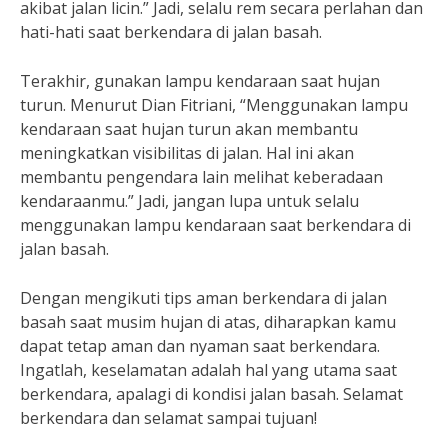
akibat jalan licin.” Jadi, selalu rem secara perlahan dan
hati-hati saat berkendara di jalan basah.
Terakhir, gunakan lampu kendaraan saat hujan
turun. Menurut Dian Fitriani, “Menggunakan lampu
kendaraan saat hujan turun akan membantu
meningkatkan visibilitas di jalan. Hal ini akan
membantu pengendara lain melihat keberadaan
kendaraanmu.” Jadi, jangan lupa untuk selalu
menggunakan lampu kendaraan saat berkendara di
jalan basah.
Dengan mengikuti tips aman berkendara di jalan
basah saat musim hujan di atas, diharapkan kamu
dapat tetap aman dan nyaman saat berkendara.
Ingatlah, keselamatan adalah hal yang utama saat
berkendara, apalagi di kondisi jalan basah. Selamat
berkendara dan selamat sampai tujuan!