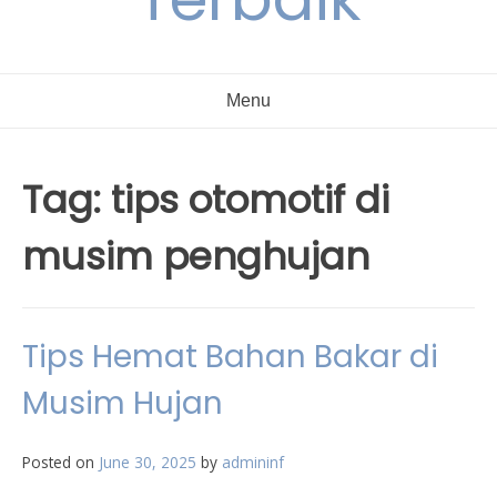
Menu
Tag:
tips otomotif di
musim penghujan
Tips Hemat Bahan Bakar di
Musim Hujan
Posted on
June 30, 2025
by
admininf