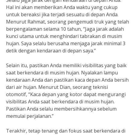
Selalu jaga jarak dengan kendaraan di depan Anda.
Hal ini akan memberikan Anda waktu yang cukup
untuk bereaksi jika terjadi sesuatu di depan Anda.
Menurut Rahmat, seorang pengemudi truk yang telah
berpengalaman selama 10 tahun, “Jaga jarak adalah
kunci utama untuk menghindari tabrakan di musim
hujan. Saya selalu berusaha menjaga jarak minimal 3
detik dengan kendaraan di depan saya.”
Selain itu, pastikan Anda memiliki visibilitas yang baik
saat berkendara di musim hujan. Nyalakan lampu
kendaraan Anda dan pastikan kaca depan Anda bersih
dari air hujan. Menurut Dian, seorang teknisi
otomotif, “Kaca depan yang kotor dapat mengurangi
visibilitas Anda saat berkendara di musim hujan.
Pastikan Anda selalu membersihkannya sebelum
memulai perjalanan.”
Terakhir, tetap tenang dan fokus saat berkendara di