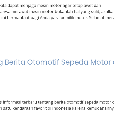
 kita dapat menjaga mesin motor agar tetap awet dan
ahwa merawat mesin motor bukanlah hal yang sulit, asalka
 ini bermanfaat bagi Anda para pemilik motor. Selamat me
g Berita Otomotif Sepeda Motor 
s informasi terbaru tentang berita otomotif sepeda motor d
h satu kendaraan favorit di Indonesia karena kemudahanny