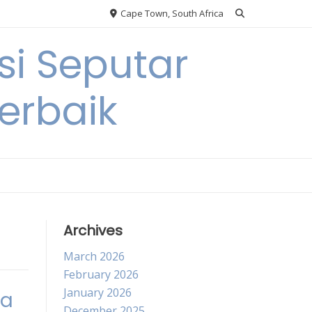
Cape Town, South Africa
si Seputar
erbaik
Archives
March 2026
February 2026
January 2026
na
December 2025