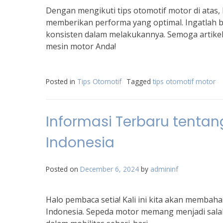
Dengan mengikuti tips otomotif motor di atas,
memberikan performa yang optimal. Ingatlah b
konsisten dalam melakukannya. Semoga artikel
mesin motor Anda!
Posted in
Tips Otomotif
Tagged
tips otomotif motor
Informasi Terbaru tentan
Indonesia
Posted on
December 6, 2024
by
admininf
Halo pembaca setia! Kali ini kita akan membaha
Indonesia. Sepeda motor memang menjadi sala