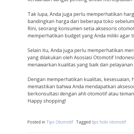
Tak lupa, Anda juga perlu memperhatikan harga
bandingkan harga dari beberapa toko sebelum
Rini, seorang konsumen setia aksesoris otomo
memperhatikan budget yang Anda miliki agar ti
Selain itu, Anda juga perlu memperhatikan mer
yang dilakukan oleh Asosiasi Otomotif Indones
menawarkan kualitas yang baik dan pelayana
Dengan memperhatikan kualitas, kesesuaian, h
memastikan bahwa Anda mendapatkan aksesori
berkonsultasi dengan ahli otomotif atau tema
Happy shopping!
Posted in
Tips Otomotif
Tagged
tips hobi otomotif