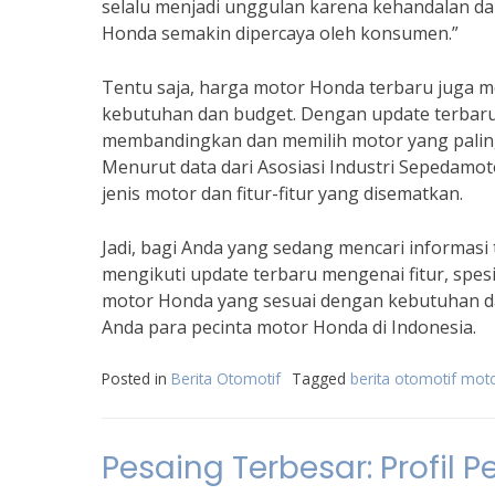
selalu menjadi unggulan karena kehandalan dan
Honda semakin dipercaya oleh konsumen.”
Tentu saja, harga motor Honda terbaru juga m
kebutuhan dan budget. Dengan update terbar
membandingkan dan memilih motor yang palin
Menurut data dari Asosiasi Industri Sepedamot
jenis motor dan fitur-fitur yang disematkan.
Jadi, bagi Anda yang sedang mencari informasi
mengikuti update terbaru mengenai fitur, spesi
motor Honda yang sesuai dengan kebutuhan da
Anda para pecinta motor Honda di Indonesia.
Posted in
Berita Otomotif
Tagged
berita otomotif mot
Pesaing Terbesar: Profil