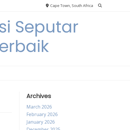
Cape Town, South Africa
si Seputar
erbaik
Archives
March 2026
February 2026
January 2026
December 2025