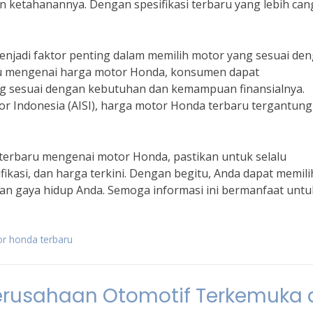
 ketahanannya. Dengan spesifikasi terbaru yang lebih can
enjadi faktor penting dalam memilih motor yang sesuai de
u mengenai harga motor Honda, konsumen dapat
g sesuai dengan kebutuhan dan kemampuan finansialnya.
or Indonesia (AISI), harga motor Honda terbaru tergantun
 terbaru mengenai motor Honda, pastikan untuk selalu
fikasi, dan harga terkini. Dengan begitu, Anda dapat memili
n gaya hidup Anda. Semoga informasi ini bermanfaat untu
or honda terbaru
 Perusahaan Otomotif Terkemuka 