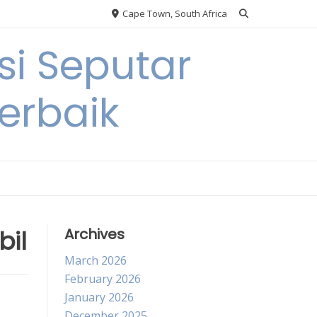
Cape Town, South Africa
si Seputar
erbaik
bil
Archives
March 2026
February 2026
January 2026
December 2025