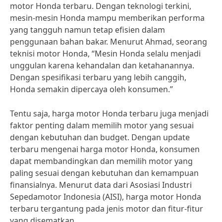
motor Honda terbaru. Dengan teknologi terkini,
mesin-mesin Honda mampu memberikan performa
yang tangguh namun tetap efisien dalam
penggunaan bahan bakar. Menurut Ahmad, seorang
teknisi motor Honda, “Mesin Honda selalu menjadi
unggulan karena kehandalan dan ketahanannya.
Dengan spesifikasi terbaru yang lebih canggih,
Honda semakin dipercaya oleh konsumen.”
Tentu saja, harga motor Honda terbaru juga menjadi
faktor penting dalam memilih motor yang sesuai
dengan kebutuhan dan budget. Dengan update
terbaru mengenai harga motor Honda, konsumen
dapat membandingkan dan memilih motor yang
paling sesuai dengan kebutuhan dan kemampuan
finansialnya. Menurut data dari Asosiasi Industri
Sepedamotor Indonesia (AISI), harga motor Honda
terbaru tergantung pada jenis motor dan fitur-fitur
yang disematkan.