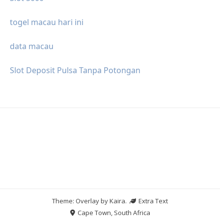
togel macau hari ini
data macau
Slot Deposit Pulsa Tanpa Potongan
Theme: Overlay by
Kaira
.
Extra Text
Cape Town, South Africa