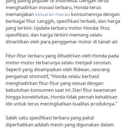
yang paling populer di Indonesia. Dengan terus
menghadirkan inovasi terbaru, Honda terus
memanjakan
keluaran macau
konsumennya dengan
berbagai fitur canggih, spesifikasi terbaik, dan harga
yang terkini. Update terbaru motor Honda: fitur,
spesifikasi, dan harga terkini memang selalu
dinantikan oleh para penggemar motor di tanah air.
Fitur-fitur terbaru yang dihadirkan oleh Honda pada
motor-motor terbarunya selalu menjadi sorotan.
Seperti yang disampaikan oleh Ridwan, seorang
pengamat otomotif, “Honda selalu berhasil
menghadirkan fitur-fitur yang sesuai dengan
kebutuhan konsumen saat ini. Dari fitur keamanan
hingga konektivitas, Honda tidak pernah kehabisan
ide untuk terus meningkatkan kualitas produknya.”
Salah satu spesifikasi terbaru yang patut
diperhatikan adalah mesin yang digunakan dalam