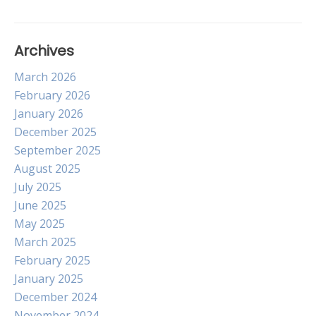
Archives
March 2026
February 2026
January 2026
December 2025
September 2025
August 2025
July 2025
June 2025
May 2025
March 2025
February 2025
January 2025
December 2024
November 2024