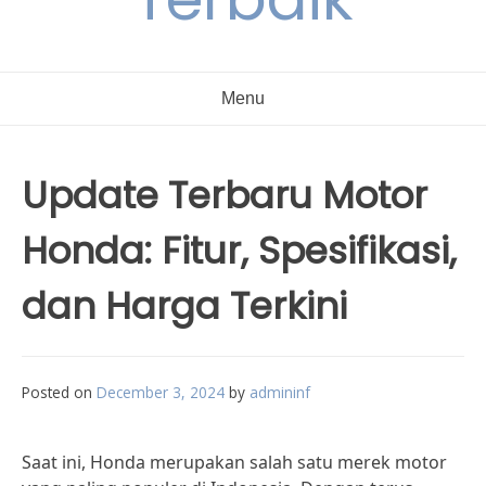
Menu
Update Terbaru Motor
Honda: Fitur, Spesifikasi,
dan Harga Terkini
Posted on
December 3, 2024
by
admininf
Saat ini, Honda merupakan salah satu merek motor