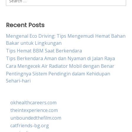
for:
Recent Posts
Mengenal Eco Driving: Tips Mengemudi Hemat Bahan
Bakar untuk Lingkungan
Tips Hemat BBM Saat Berkendara
Tips Berkendara Aman dan Nyaman di Jalan Raya
Cara Mengecek Air Radiator Mobil dengan Benar
Pentingnya Sistem Pendingin dalam Kehidupan
Sehari-hari
okhealthcareers.com
theintexperience.com
unboundedthefilm.com
catfriends-bg.org