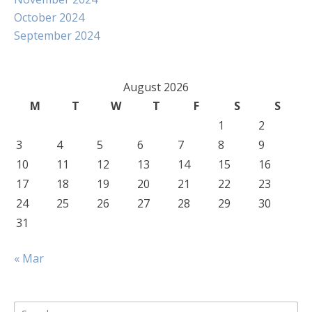
October 2024
September 2024
August 2026
M
T
W
T
F
S
S
1
2
3
4
5
6
7
8
9
10
11
12
13
14
15
16
17
18
19
20
21
22
23
24
25
26
27
28
29
30
31
« Mar
Search