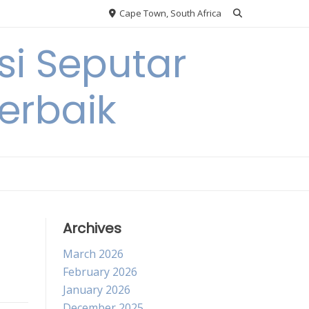
Cape Town, South Africa
si Seputar
erbaik
Archives
March 2026
February 2026
January 2026
December 2025