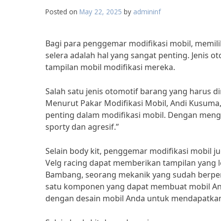
Posted on
May 22, 2025
by
admininf
Bagi para penggemar modifikasi mobil, memili
selera adalah hal yang sangat penting. Jenis
tampilan mobil modifikasi mereka.
Salah satu jenis otomotif barang yang harus di
Menurut Pakar Modifikasi Mobil, Andi Kusuma
penting dalam modifikasi mobil. Dengan mengg
sporty dan agresif.”
Selain body kit, penggemar modifikasi mobil ju
Velg racing dapat memberikan tampilan yang 
Bambang, seorang mekanik yang sudah berpenga
satu komponen yang dapat membuat mobil Anda t
dengan desain mobil Anda untuk mendapatkan 