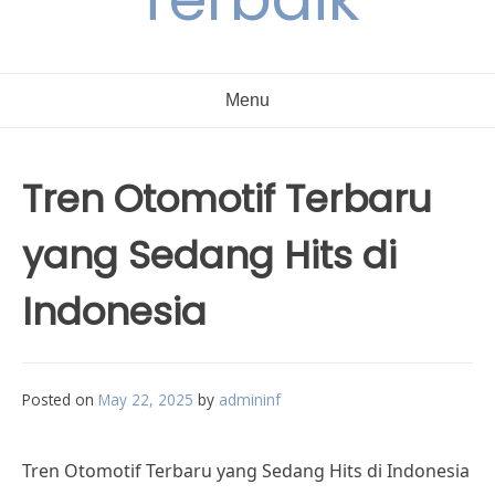
Menu
Tren Otomotif Terbaru
yang Sedang Hits di
Indonesia
Posted on
May 22, 2025
by
admininf
Tren Otomotif Terbaru yang Sedang Hits di Indonesia