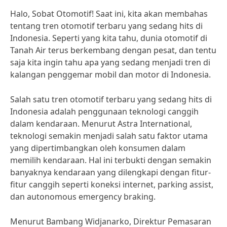
Halo, Sobat Otomotif! Saat ini, kita akan membahas
tentang tren otomotif terbaru yang sedang hits di
Indonesia. Seperti yang kita tahu, dunia otomotif di
Tanah Air terus berkembang dengan pesat, dan tentu
saja kita ingin tahu apa yang sedang menjadi tren di
kalangan penggemar mobil dan motor di Indonesia.
Salah satu tren otomotif terbaru yang sedang hits di
Indonesia adalah penggunaan teknologi canggih
dalam kendaraan. Menurut Astra International,
teknologi semakin menjadi salah satu faktor utama
yang dipertimbangkan oleh konsumen dalam
memilih kendaraan. Hal ini terbukti dengan semakin
banyaknya kendaraan yang dilengkapi dengan fitur-
fitur canggih seperti koneksi internet, parking assist,
dan autonomous emergency braking.
Menurut Bambang Widjanarko, Direktur Pemasaran