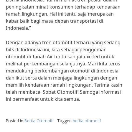
peningkatan minat konsumen terhadap kendaraan
ramah lingkungan. Hal ini tentu saja merupakan
kabar baik bagi masa depan transportasi di
Indonesia.”
Dengan adanya tren otomotif terbaru yang sedang
hits di Indonesia ini, kita sebagai penggemar
otomotif di Tanah Air tentu sangat excited untuk
melihat perkembangan selanjutnya. Mari kita terus
mendukung perkembangan otomotif di Indonesia
dan ikut serta dalam menjaga lingkungan dengan
memilih kendaraan ramah lingkungan. Terima kasih
telah membaca, Sobat Otomotif! Semoga informasi
ini bermanfaat untuk kita semua.
Posted in
Berita Otomotif
Tagged
berita otomotif