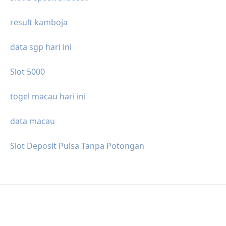
result kamboja
data sgp hari ini
Slot 5000
togel macau hari ini
data macau
Slot Deposit Pulsa Tanpa Potongan