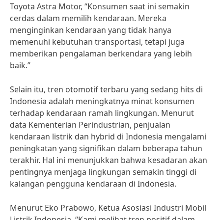
Toyota Astra Motor, “Konsumen saat ini semakin
cerdas dalam memilih kendaraan. Mereka
menginginkan kendaraan yang tidak hanya
memenuhi kebutuhan transportasi, tetapi juga
memberikan pengalaman berkendara yang lebih
baik.”
Selain itu, tren otomotif terbaru yang sedang hits di
Indonesia adalah meningkatnya minat konsumen
terhadap kendaraan ramah lingkungan. Menurut
data Kementerian Perindustrian, penjualan
kendaraan listrik dan hybrid di Indonesia mengalami
peningkatan yang signifikan dalam beberapa tahun
terakhir. Hal ini menunjukkan bahwa kesadaran akan
pentingnya menjaga lingkungan semakin tinggi di
kalangan pengguna kendaraan di Indonesia.
Menurut Eko Prabowo, Ketua Asosiasi Industri Mobil
Listrik Indonesia, “Kami melihat tren positif dalam