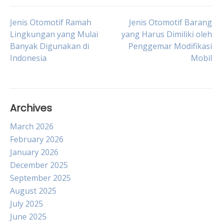
Post
Jenis Otomotif Ramah
Jenis Otomotif Barang
Lingkungan yang Mulai
yang Harus Dimiliki oleh
Banyak Digunakan di
Penggemar Modifikasi
navigation
Indonesia
Mobil
Archives
March 2026
February 2026
January 2026
December 2025
September 2025
August 2025
July 2025
June 2025