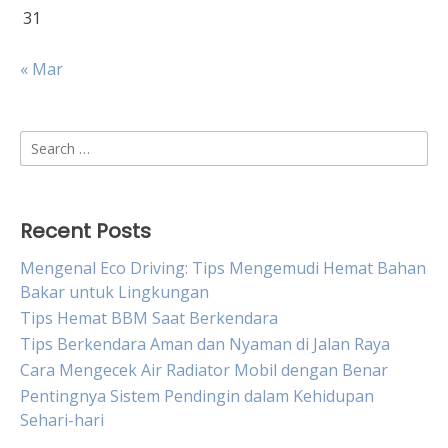
31
« Mar
Search
for:
Recent Posts
Mengenal Eco Driving: Tips Mengemudi Hemat Bahan
Bakar untuk Lingkungan
Tips Hemat BBM Saat Berkendara
Tips Berkendara Aman dan Nyaman di Jalan Raya
Cara Mengecek Air Radiator Mobil dengan Benar
Pentingnya Sistem Pendingin dalam Kehidupan
Sehari-hari