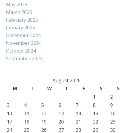
May 2025
March 2025
February 2025
January 2025
December 2024
November 2024
October 2024
September 2024
August 2026
M
T
W
T
F
S
S
1
2
3
4
5
6
7
8
9
10
11
12
13
14
15
16
17
18
19
20
21
22
23
24
25
26
27
28
29
30