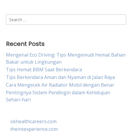
Search
for:
Recent Posts
Mengenal Eco Driving: Tips Mengemudi Hemat Bahan
Bakar untuk Lingkungan
Tips Hemat BBM Saat Berkendara
Tips Berkendara Aman dan Nyaman di Jalan Raya
Cara Mengecek Air Radiator Mobil dengan Benar
Pentingnya Sistem Pendingin dalam Kehidupan
Sehari-hari
okhealthcareers.com
theintexperience.com