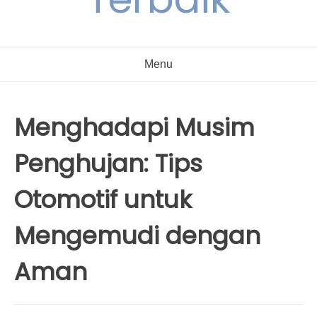
Menu
Menghadapi Musim
Penghujan: Tips
Otomotif untuk
Mengemudi dengan
Aman