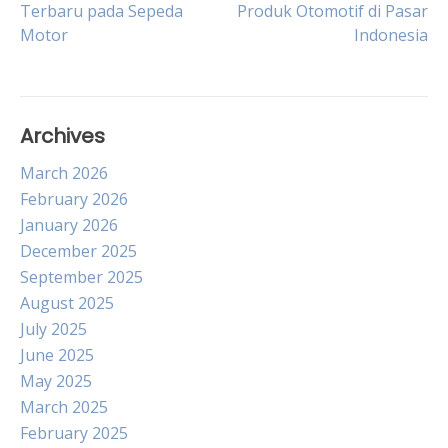
Terbaru pada Sepeda
Produk Otomotif di Pasar
Motor
Indonesia
navigation
Archives
March 2026
February 2026
January 2026
December 2025
September 2025
August 2025
July 2025
June 2025
May 2025
March 2025
February 2025