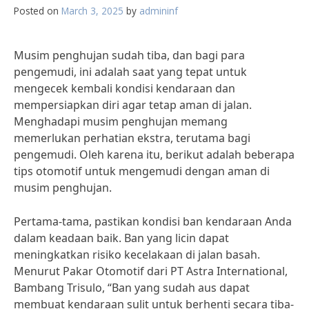
Posted on
March 3, 2025
by
admininf
Musim penghujan sudah tiba, dan bagi para
pengemudi, ini adalah saat yang tepat untuk
mengecek kembali kondisi kendaraan dan
mempersiapkan diri agar tetap aman di jalan.
Menghadapi musim penghujan memang
memerlukan perhatian ekstra, terutama bagi
pengemudi. Oleh karena itu, berikut adalah beberapa
tips otomotif untuk mengemudi dengan aman di
musim penghujan.
Pertama-tama, pastikan kondisi ban kendaraan Anda
dalam keadaan baik. Ban yang licin dapat
meningkatkan risiko kecelakaan di jalan basah.
Menurut Pakar Otomotif dari PT Astra International,
Bambang Trisulo, “Ban yang sudah aus dapat
membuat kendaraan sulit untuk berhenti secara tiba-