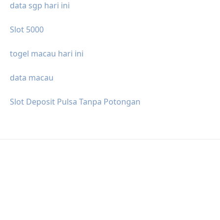
data sgp hari ini
Slot 5000
togel macau hari ini
data macau
Slot Deposit Pulsa Tanpa Potongan