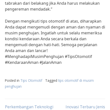
tabrakan dari belakang jika Anda harus melakukan
pengereman mendadak.”
Dengan mengikuti tips otomotif di atas, diharapkan
Anda dapat mengemudi dengan aman dan nyaman di
musim penghujan. Ingatlah untuk selalu memeriksa
kondisi kendaraan Anda secara berkala dan
mengemudi dengan hati-hati. Semoga perjalanan
Anda aman dan lancar!
#MenghadapiMusimPenghujan #TipsOtomotif
#KendaraanAman #JalanAman
Posted in
Tips Otomotif
Tagged
tips otomotif di musim
penghujan
Post
Perkembangan Teknologi
Inovasi Terbaru Jenis