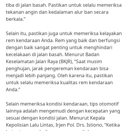
tiba di jalan basah. Pastikan untuk selalu memeriksa
tekanan angin dan kedalaman alur ban secara
berkala.”
Selain itu, pastikan juga untuk memeriksa kelayakan
rem kendaraan Anda. Rem yang baik dan berfungsi
dengan baik sangat penting untuk menghindari
kecelakaan di jalan basah. Menurut Badan
Keselamatan Jalan Raya (BKJR), “Saat musim
penghujan, jarak pengereman kendaraan bisa
menjadi lebih panjang. Oleh karena itu, pastikan
untuk selalu memeriksa kualitas rem kendaraan
Anda.”
Selain memeriksa kondisi kendaraan, tips otomotif
lainnya adalah mengemudi dengan kecepatan yang
sesuai dengan kondisi jalan. Menurut Kepala
Kepolisian Lalu Lintas, Irjen Pol. Drs. Istiono, “Ketika