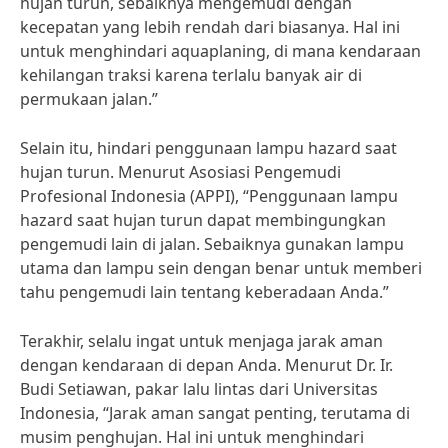
hujan turun, sebaiknya mengemudi dengan
kecepatan yang lebih rendah dari biasanya. Hal ini
untuk menghindari aquaplaning, di mana kendaraan
kehilangan traksi karena terlalu banyak air di
permukaan jalan.”
Selain itu, hindari penggunaan lampu hazard saat
hujan turun. Menurut Asosiasi Pengemudi
Profesional Indonesia (APPI), “Penggunaan lampu
hazard saat hujan turun dapat membingungkan
pengemudi lain di jalan. Sebaiknya gunakan lampu
utama dan lampu sein dengan benar untuk memberi
tahu pengemudi lain tentang keberadaan Anda.”
Terakhir, selalu ingat untuk menjaga jarak aman
dengan kendaraan di depan Anda. Menurut Dr. Ir.
Budi Setiawan, pakar lalu lintas dari Universitas
Indonesia, “Jarak aman sangat penting, terutama di
musim penghujan. Hal ini untuk menghindari