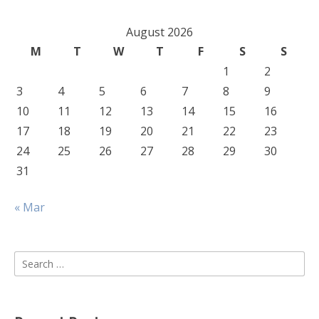
August 2026
M
T
W
T
F
S
S
1
2
3
4
5
6
7
8
9
10
11
12
13
14
15
16
17
18
19
20
21
22
23
24
25
26
27
28
29
30
31
« Mar
Search
for: