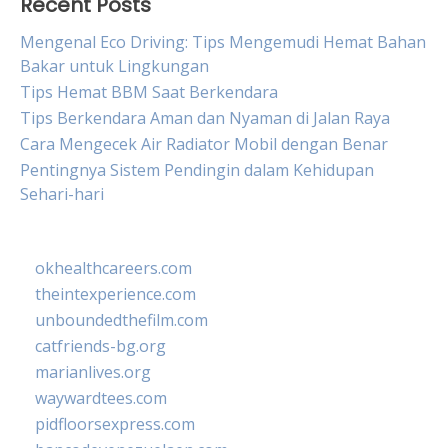
Recent Posts
Mengenal Eco Driving: Tips Mengemudi Hemat Bahan
Bakar untuk Lingkungan
Tips Hemat BBM Saat Berkendara
Tips Berkendara Aman dan Nyaman di Jalan Raya
Cara Mengecek Air Radiator Mobil dengan Benar
Pentingnya Sistem Pendingin dalam Kehidupan
Sehari-hari
okhealthcareers.com
theintexperience.com
unboundedthefilm.com
catfriends-bg.org
marianlives.org
waywardtees.com
pidfloorsexpress.com