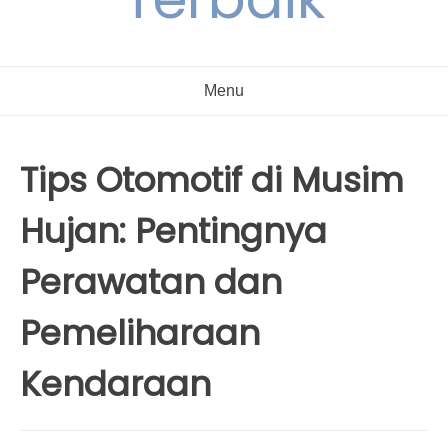
Menu
Tips Otomotif di Musim
Hujan: Pentingnya
Perawatan dan
Pemeliharaan
Kendaraan