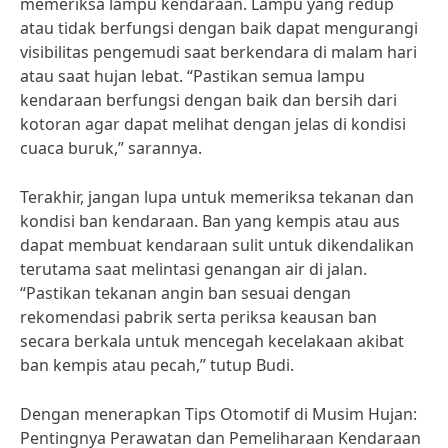
memeriksa lampu kendaraan. Lampu yang redup
atau tidak berfungsi dengan baik dapat mengurangi
visibilitas pengemudi saat berkendara di malam hari
atau saat hujan lebat. “Pastikan semua lampu
kendaraan berfungsi dengan baik dan bersih dari
kotoran agar dapat melihat dengan jelas di kondisi
cuaca buruk,” sarannya.
Terakhir, jangan lupa untuk memeriksa tekanan dan
kondisi ban kendaraan. Ban yang kempis atau aus
dapat membuat kendaraan sulit untuk dikendalikan
terutama saat melintasi genangan air di jalan.
“Pastikan tekanan angin ban sesuai dengan
rekomendasi pabrik serta periksa keausan ban
secara berkala untuk mencegah kecelakaan akibat
ban kempis atau pecah,” tutup Budi.
Dengan menerapkan Tips Otomotif di Musim Hujan:
Pentingnya Perawatan dan Pemeliharaan Kendaraan