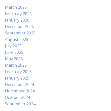
March 2026
February 2026
January 2026
December 2025
September 2025
August 2025
July 2025
June 2025
May 2025
March 2025
February 2025
January 2025
December 2024
November 2024
October 2024
September 2024