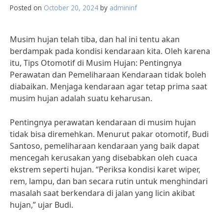
Posted on
October 20, 2024
by
admininf
Musim hujan telah tiba, dan hal ini tentu akan
berdampak pada kondisi kendaraan kita. Oleh karena
itu, Tips Otomotif di Musim Hujan: Pentingnya
Perawatan dan Pemeliharaan Kendaraan tidak boleh
diabaikan. Menjaga kendaraan agar tetap prima saat
musim hujan adalah suatu keharusan.
Pentingnya perawatan kendaraan di musim hujan
tidak bisa diremehkan. Menurut pakar otomotif, Budi
Santoso, pemeliharaan kendaraan yang baik dapat
mencegah kerusakan yang disebabkan oleh cuaca
ekstrem seperti hujan. “Periksa kondisi karet wiper,
rem, lampu, dan ban secara rutin untuk menghindari
masalah saat berkendara di jalan yang licin akibat
hujan,” ujar Budi.