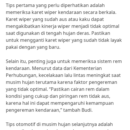
Tips pertama yang perlu diperhatikan adalah
memeriksa karet wiper kendaraan secara berkala.
Karet wiper yang sudah aus atau kaku dapat
mengakibatkan kinerja wiper menjadi tidak optimal
saat digunakan di tengah hujan deras. Pastikan
untuk mengganti karet wiper yang sudah tidak layak
pakai dengan yang baru.
Selain itu, penting juga untuk memeriksa sistem rem
kendaraan. Menurut data dari Kementerian
Perhubungan, kecelakaan lalu lintas meningkat saat
musim hujan terutama karena faktor pengereman
yang tidak optimal. “Pastikan cairan rem dalam
kondisi yang cukup dan piringan rem tidak aus,
karena hal ini dapat mempengaruhi kemampuan
pengereman kendaraan,” tambah Budi.
Tips otomotif di musim hujan selanjutnya adalah