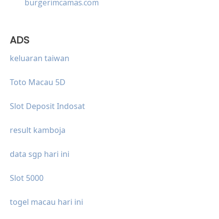
burgerimcamas.com
ADS
keluaran taiwan
Toto Macau 5D
Slot Deposit Indosat
result kamboja
data sgp hari ini
Slot 5000
togel macau hari ini