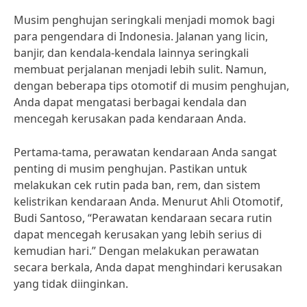
Musim penghujan seringkali menjadi momok bagi
para pengendara di Indonesia. Jalanan yang licin,
banjir, dan kendala-kendala lainnya seringkali
membuat perjalanan menjadi lebih sulit. Namun,
dengan beberapa tips otomotif di musim penghujan,
Anda dapat mengatasi berbagai kendala dan
mencegah kerusakan pada kendaraan Anda.
Pertama-tama, perawatan kendaraan Anda sangat
penting di musim penghujan. Pastikan untuk
melakukan cek rutin pada ban, rem, dan sistem
kelistrikan kendaraan Anda. Menurut Ahli Otomotif,
Budi Santoso, “Perawatan kendaraan secara rutin
dapat mencegah kerusakan yang lebih serius di
kemudian hari.” Dengan melakukan perawatan
secara berkala, Anda dapat menghindari kerusakan
yang tidak diinginkan.