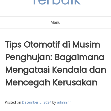
Menu
Tips Otomotif di Musim
Penghujan: Bagaimana
Mengatasi Kendala dan
Mencegah Kerusakan
Posted on
December 5, 2024
by
admininf