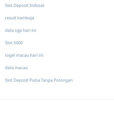
Slot Deposit Indosat
result kamboja
data sgp hari ini
Slot 5000
togel macau hari ini
data macau
Slot Deposit Pulsa Tanpa Potongan