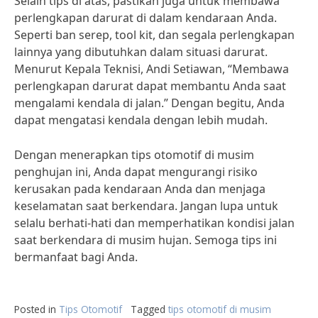
Selain tips di atas, pastikan juga untuk membawa
perlengkapan darurat di dalam kendaraan Anda.
Seperti ban serep, tool kit, dan segala perlengkapan
lainnya yang dibutuhkan dalam situasi darurat.
Menurut Kepala Teknisi, Andi Setiawan, “Membawa
perlengkapan darurat dapat membantu Anda saat
mengalami kendala di jalan.” Dengan begitu, Anda
dapat mengatasi kendala dengan lebih mudah.
Dengan menerapkan tips otomotif di musim
penghujan ini, Anda dapat mengurangi risiko
kerusakan pada kendaraan Anda dan menjaga
keselamatan saat berkendara. Jangan lupa untuk
selalu berhati-hati dan memperhatikan kondisi jalan
saat berkendara di musim hujan. Semoga tips ini
bermanfaat bagi Anda.
Posted in
Tips Otomotif
Tagged
tips otomotif di musim