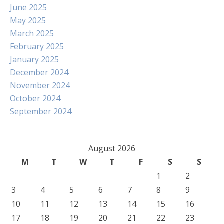
June 2025
May 2025
March 2025
February 2025
January 2025
December 2024
November 2024
October 2024
September 2024
August 2026
M
T
W
T
F
S
S
1
2
3
4
5
6
7
8
9
10
11
12
13
14
15
16
17
18
19
20
21
22
23