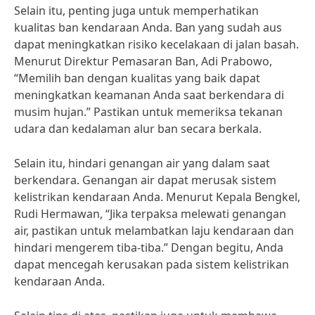
Selain itu, penting juga untuk memperhatikan
kualitas ban kendaraan Anda. Ban yang sudah aus
dapat meningkatkan risiko kecelakaan di jalan basah.
Menurut Direktur Pemasaran Ban, Adi Prabowo,
“Memilih ban dengan kualitas yang baik dapat
meningkatkan keamanan Anda saat berkendara di
musim hujan.” Pastikan untuk memeriksa tekanan
udara dan kedalaman alur ban secara berkala.
Selain itu, hindari genangan air yang dalam saat
berkendara. Genangan air dapat merusak sistem
kelistrikan kendaraan Anda. Menurut Kepala Bengkel,
Rudi Hermawan, “Jika terpaksa melewati genangan
air, pastikan untuk melambatkan laju kendaraan dan
hindari mengerem tiba-tiba.” Dengan begitu, Anda
dapat mencegah kerusakan pada sistem kelistrikan
kendaraan Anda.